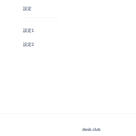
設定
設定1
設定2
desk.club