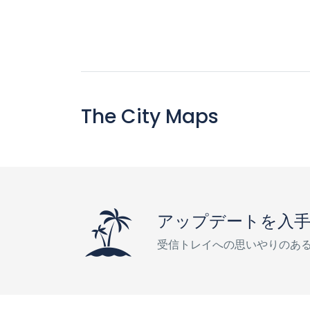
The City Maps
アップデートを入
受信トレイへの思いやりのあ