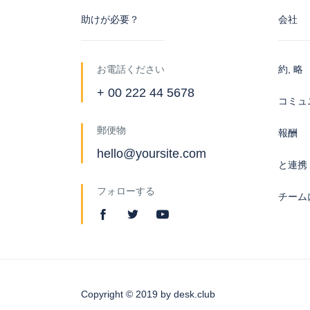
助けが必要？
会社
お電話ください
約, 略
+ 00 222 44 5678
コミュ
郵便物
報酬
hello@yoursite.com
と連携
フォローする
チーム
Copyright © 2019 by desk.club