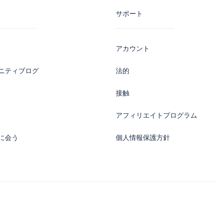
サポート
アカウント
ニティブログ
法的
接触
アフィリエイトプログラム
に会う
個人情報保護方針