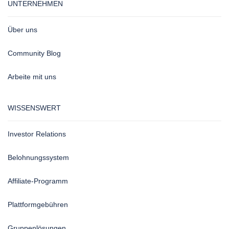
UNTERNEHMEN
Über uns
Community Blog
Arbeite mit uns
WISSENSWERT
Investor Relations
Belohnungssystem
Affiliate-Programm
Plattformgebühren
Gruppenlösungen