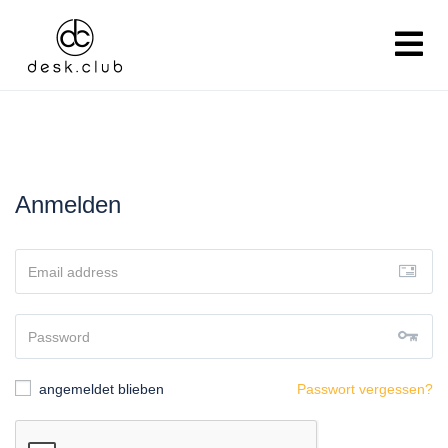
Anmelden
angemeldet blieben
Passwort vergessen?