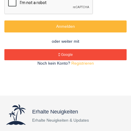
Anmelden
oder weiter mit
Google
Noch kein Konto?
Registrieren
Erhalte Neuigkeiten
Erhalte Neuigkeiten & Updates