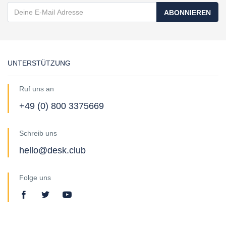
ABONNIEREN
UNTERSTÜTZUNG
Ruf uns an
+49 (0) 800 3375669
Schreib uns
hello@desk.club
Folge uns