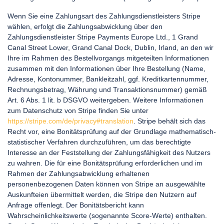
Wenn Sie eine Zahlungsart des Zahlungsdienstleisters Stripe
wählen, erfolgt die Zahlungsabwicklung über den
Zahlungsdienstleister Stripe Payments Europe Ltd., 1 Grand
Canal Street Lower, Grand Canal Dock, Dublin, Irland, an den wir
Ihre im Rahmen des Bestellvorgangs mitgeteilten Informationen
zusammen mit den Informationen über Ihre Bestellung (Name,
Adresse, Kontonummer, Bankleitzahl, ggf. Kreditkartennummer,
Rechnungsbetrag, Währung und Transaktionsnummer) gemäß
Art. 6 Abs. 1 lit. b DSGVO weitergeben. Weitere Informationen
zum Datenschutz von Stripe finden Sie unter
https://stripe.com/de/privacy#translation
. Stripe behält sich das
Recht vor, eine Bonitätsprüfung auf der Grundlage mathematisch-
statistischer Verfahren durchzuführen, um das berechtigte
Interesse an der Feststellung der Zahlungsfähigkeit des Nutzers
zu wahren. Die für eine Bonitätsprüfung erforderlichen und im
Rahmen der Zahlungsabwicklung erhaltenen
personenbezogenen Daten können von Stripe an ausgewählte
Auskunfteien übermittelt werden, die Stripe den Nutzern auf
Anfrage offenlegt. Der Bonitätsbericht kann
Wahrscheinlichkeitswerte (sogenannte Score-Werte) enthalten.