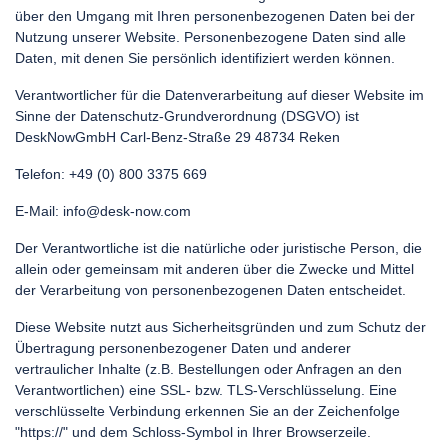
über den Umgang mit Ihren personenbezogenen Daten bei der
Nutzung unserer Website. Personenbezogene Daten sind alle
Daten, mit denen Sie persönlich identifiziert werden können.
Verantwortlicher für die Datenverarbeitung auf dieser Website im
Sinne der Datenschutz-Grundverordnung (DSGVO) ist
DeskNowGmbH Carl-Benz-Straße 29 48734 Reken
Telefon: +49 (0) 800 3375 669
E-Mail:
info@desk-now.com
Der Verantwortliche ist die natürliche oder juristische Person, die
allein oder gemeinsam mit anderen über die Zwecke und Mittel
der Verarbeitung von personenbezogenen Daten entscheidet.
Diese Website nutzt aus Sicherheitsgründen und zum Schutz der
Übertragung personenbezogener Daten und anderer
vertraulicher Inhalte (z.B. Bestellungen oder Anfragen an den
Verantwortlichen) eine SSL- bzw. TLS-Verschlüsselung. Eine
verschlüsselte Verbindung erkennen Sie an der Zeichenfolge
"https://" und dem Schloss-Symbol in Ihrer Browserzeile.