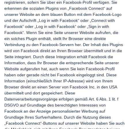
registrieren, sofern Sie über ein Facebook-Profil verfügen. Sie
erkennen die sozialen Plugins von „Facebook Connect“ auf
unserer Website an dem blauen Button mit dem Facebook-Logo
und der Aufschrift „Log in with Facebook“ oder „Connect with
Facebook“ oder „Log in with Facebook“ oder „Sign in with
Facebook“. Wenn Sie eine Seite unserer Website aufrufen, die
ein solches Plugin enthält, stellt Ihr Browser eine direkte
Verbindung zu den Facebook-Servern her. Der Inhalt des Plugins
wird von Facebook direkt an Ihren Browser übermittelt und in die
Seite integriert. Durch diese Integration erhält Facebook die
Information, dass Ihr Browser die entsprechende Seite unserer
Website aufgerufen hat, auch wenn Sie kein Facebook-Profil
haben oder gerade nicht bei Facebook eingeloggt sind. Diese
Information (einschließlich Ihrer IP-Adresse) wird von Ihrem
Browser direkt an einen Server von Facebook Inc. in den USA
übermittelt und dort gespeichert. Diese
Datenverarbeitungsvorgänge erfolgen gemäß Art. 6 Abs. 1 lit. f
DSGVO auf Grundlage des berechtigten Interesses von
Facebook an der Anzeige personalisierter Werbung auf
Grundlage Ihres Surfverhaltens. Durch die Nutzung dieses
„Facebook Connect“-Buttons auf unserer Website haben Sie auch