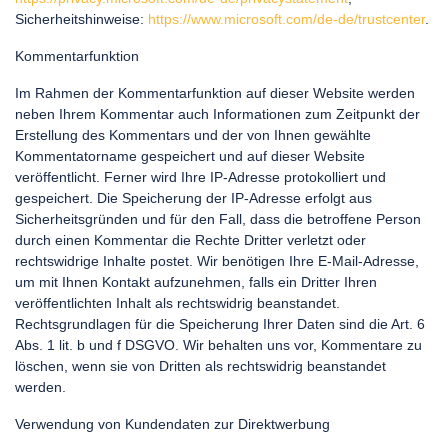
Sicherheitshinweise:
https://www.microsoft.com/de-de/trustcenter
.
Kommentarfunktion
Im Rahmen der Kommentarfunktion auf dieser Website werden
neben Ihrem Kommentar auch Informationen zum Zeitpunkt der
Erstellung des Kommentars und der von Ihnen gewählte
Kommentatorname gespeichert und auf dieser Website
veröffentlicht. Ferner wird Ihre IP-Adresse protokolliert und
gespeichert. Die Speicherung der IP-Adresse erfolgt aus
Sicherheitsgründen und für den Fall, dass die betroffene Person
durch einen Kommentar die Rechte Dritter verletzt oder
rechtswidrige Inhalte postet. Wir benötigen Ihre E-Mail-Adresse,
um mit Ihnen Kontakt aufzunehmen, falls ein Dritter Ihren
veröffentlichten Inhalt als rechtswidrig beanstandet.
Rechtsgrundlagen für die Speicherung Ihrer Daten sind die Art. 6
Abs. 1 lit. b und f DSGVO. Wir behalten uns vor, Kommentare zu
löschen, wenn sie von Dritten als rechtswidrig beanstandet
werden.
Verwendung von Kundendaten zur Direktwerbung