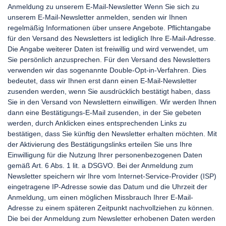
Anmeldung zu unserem E-Mail-Newsletter Wenn Sie sich zu
unserem E-Mail-Newsletter anmelden, senden wir Ihnen
regelmäßig Informationen über unsere Angebote. Pflichtangabe
für den Versand des Newsletters ist lediglich Ihre E-Mail-Adresse.
Die Angabe weiterer Daten ist freiwillig und wird verwendet, um
Sie persönlich anzusprechen. Für den Versand des Newsletters
verwenden wir das sogenannte Double-Opt-in-Verfahren. Dies
bedeutet, dass wir Ihnen erst dann einen E-Mail-Newsletter
zusenden werden, wenn Sie ausdrücklich bestätigt haben, dass
Sie in den Versand von Newslettern einwilligen. Wir werden Ihnen
dann eine Bestätigungs-E-Mail zusenden, in der Sie gebeten
werden, durch Anklicken eines entsprechenden Links zu
bestätigen, dass Sie künftig den Newsletter erhalten möchten. Mit
der Aktivierung des Bestätigungslinks erteilen Sie uns Ihre
Einwilligung für die Nutzung Ihrer personenbezogenen Daten
gemäß Art. 6 Abs. 1 lit. a DSGVO. Bei der Anmeldung zum
Newsletter speichern wir Ihre vom Internet-Service-Provider (ISP)
eingetragene IP-Adresse sowie das Datum und die Uhrzeit der
Anmeldung, um einen möglichen Missbrauch Ihrer E-Mail-
Adresse zu einem späteren Zeitpunkt nachvollziehen zu können.
Die bei der Anmeldung zum Newsletter erhobenen Daten werden