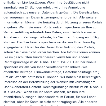
enthaltenen Link bestätigen. Wenn Ihre Bestätigung nicht
innerhalb von 24 Stunden erfolgt, wird Ihre Anmeldung
automatisch aus unserer Datenbank gelöscht. Die Bereitstellung
der vorgenannten Daten ist zwingend erforderlich. Alle weiteren
Informationen können Sie freiwillig durch Nutzung unseres Portals
angeben. Wenn Sie unser Portal nutzen, speichern wir Ihre zur
Vertragserfüllung erforderlichen Daten, einschließlich etwaiger
Angaben zur Zahlungsmethode, bis Sie Ihren Zugang endgültig
löschen. Darüber hinaus speichern wir die von Ihnen freiwillig
angegebenen Daten für die Dauer Ihrer Nutzung des Portals,
sofern Sie diese nicht vorher löschen. Alle Informationen können
Sie im geschützten Kundenbereich verwalten und ändern.
Rechtsgrundlage ist Art. 6 Abs. 1 lit. f DSGVO. Darüber hinaus
speichern wir alle von Ihnen veröffentlichten Inhalte (wie
öffentliche Beiträge, Pinnwandeinträge, Gästebucheinträge etc.),
um die Website betreiben zu können. Wir haben ein berechtigtes
Interesse an der Bereitstellung der Website mit vollständigem
User-Generated-Content. Rechtsgrundlage hierfür ist Art. 6 Abs. 1
lit. f DSGVO. Wenn Sie Ihr Konto löschen, bleiben Ihre
öffentlichen Aussagen, insbesondere im Forum, für alle Leser
sichtbar, aber Ihr Konto ist nicht mehr zugänglich. Alle anderen