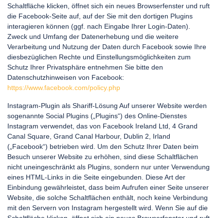
Schaltfläche klicken, öffnet sich ein neues Browserfenster und ruft
die Facebook-Seite auf, auf der Sie mit den dortigen Plugins
interagieren können (ggf. nach Eingabe Ihrer Login-Daten).
Zweck und Umfang der Datenerhebung und die weitere
Verarbeitung und Nutzung der Daten durch Facebook sowie Ihre
diesbezüglichen Rechte und Einstellungsmöglichkeiten zum
Schutz Ihrer Privatsphäre entnehmen Sie bitte den
Datenschutzhinweisen von Facebook:
https://www.facebook.com/policy.php
Instagram-Plugin als Shariff-Lösung Auf unserer Website werden
sogenannte Social Plugins („Plugins“) des Online-Dienstes
Instagram verwendet, das von Facebook Ireland Ltd, 4 Grand
Canal Square, Grand Canal Harbour, Dublin 2, Irland
(„Facebook“) betrieben wird. Um den Schutz Ihrer Daten beim
Besuch unserer Website zu erhöhen, sind diese Schaltflächen
nicht uneingeschränkt als Plugins, sondern nur unter Verwendung
eines HTML-Links in die Seite eingebunden. Diese Art der
Einbindung gewährleistet, dass beim Aufrufen einer Seite unserer
Website, die solche Schaltflächen enthält, noch keine Verbindung
mit den Servern von Instagram hergestellt wird. Wenn Sie auf die