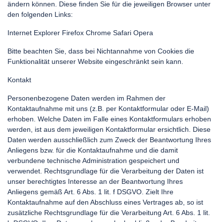
ändern können. Diese finden Sie für die jeweiligen Browser unter
den folgenden Links:
Internet Explorer Firefox Chrome Safari Opera
Bitte beachten Sie, dass bei Nichtannahme von Cookies die
Funktionalität unserer Website eingeschränkt sein kann.
Kontakt
Personenbezogene Daten werden im Rahmen der
Kontaktaufnahme mit uns (z.B. per Kontaktformular oder E-Mail)
erhoben. Welche Daten im Falle eines Kontaktformulars erhoben
werden, ist aus dem jeweiligen Kontaktformular ersichtlich. Diese
Daten werden ausschließlich zum Zweck der Beantwortung Ihres
Anliegens bzw. für die Kontaktaufnahme und die damit
verbundene technische Administration gespeichert und
verwendet. Rechtsgrundlage für die Verarbeitung der Daten ist
unser berechtigtes Interesse an der Beantwortung Ihres
Anliegens gemäß Art. 6 Abs. 1 lit. f DSGVO. Zielt Ihre
Kontaktaufnahme auf den Abschluss eines Vertrages ab, so ist
zusätzliche Rechtsgrundlage für die Verarbeitung Art. 6 Abs. 1 lit.