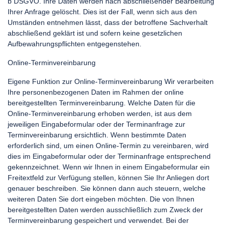
b DSGVO. Ihre Daten werden nach abschließender Bearbeitung
Ihrer Anfrage gelöscht. Dies ist der Fall, wenn sich aus den
Umständen entnehmen lässt, dass der betroffene Sachverhalt
abschließend geklärt ist und sofern keine gesetzlichen
Aufbewahrungspflichten entgegenstehen.
Online-Terminvereinbarung
Eigene Funktion zur Online-Terminvereinbarung Wir verarbeiten
Ihre personenbezogenen Daten im Rahmen der online
bereitgestellten Terminvereinbarung. Welche Daten für die
Online-Terminvereinbarung erhoben werden, ist aus dem
jeweiligen Eingabeformular oder der Terminanfrage zur
Terminvereinbarung ersichtlich. Wenn bestimmte Daten
erforderlich sind, um einen Online-Termin zu vereinbaren, wird
dies im Eingabeformular oder der Terminanfrage entsprechend
gekennzeichnet. Wenn wir Ihnen in einem Eingabeformular ein
Freitextfeld zur Verfügung stellen, können Sie Ihr Anliegen dort
genauer beschreiben. Sie können dann auch steuern, welche
weiteren Daten Sie dort eingeben möchten. Die von Ihnen
bereitgestellten Daten werden ausschließlich zum Zweck der
Terminvereinbarung gespeichert und verwendet. Bei der