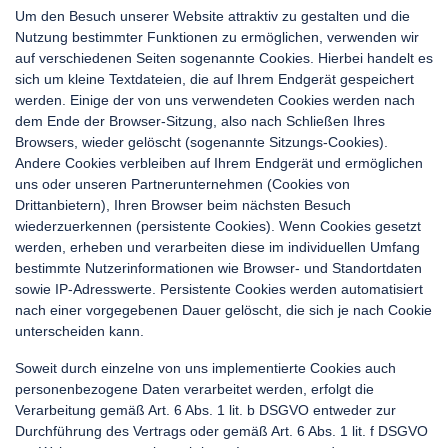
Um den Besuch unserer Website attraktiv zu gestalten und die
Nutzung bestimmter Funktionen zu ermöglichen, verwenden wir
auf verschiedenen Seiten sogenannte Cookies. Hierbei handelt es
sich um kleine Textdateien, die auf Ihrem Endgerät gespeichert
werden. Einige der von uns verwendeten Cookies werden nach
dem Ende der Browser-Sitzung, also nach Schließen Ihres
Browsers, wieder gelöscht (sogenannte Sitzungs-Cookies).
Andere Cookies verbleiben auf Ihrem Endgerät und ermöglichen
uns oder unseren Partnerunternehmen (Cookies von
Drittanbietern), Ihren Browser beim nächsten Besuch
wiederzuerkennen (persistente Cookies). Wenn Cookies gesetzt
werden, erheben und verarbeiten diese im individuellen Umfang
bestimmte Nutzerinformationen wie Browser- und Standortdaten
sowie IP-Adresswerte. Persistente Cookies werden automatisiert
nach einer vorgegebenen Dauer gelöscht, die sich je nach Cookie
unterscheiden kann.
Soweit durch einzelne von uns implementierte Cookies auch
personenbezogene Daten verarbeitet werden, erfolgt die
Verarbeitung gemäß Art. 6 Abs. 1 lit. b DSGVO entweder zur
Durchführung des Vertrags oder gemäß Art. 6 Abs. 1 lit. f DSGVO