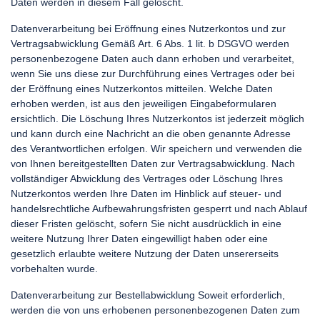
Daten werden in diesem Fall gelöscht.
Datenverarbeitung bei Eröffnung eines Nutzerkontos und zur
Vertragsabwicklung Gemäß Art. 6 Abs. 1 lit. b DSGVO werden
personenbezogene Daten auch dann erhoben und verarbeitet,
wenn Sie uns diese zur Durchführung eines Vertrages oder bei
der Eröffnung eines Nutzerkontos mitteilen. Welche Daten
erhoben werden, ist aus den jeweiligen Eingabeformularen
ersichtlich. Die Löschung Ihres Nutzerkontos ist jederzeit möglich
und kann durch eine Nachricht an die oben genannte Adresse
des Verantwortlichen erfolgen. Wir speichern und verwenden die
von Ihnen bereitgestellten Daten zur Vertragsabwicklung. Nach
vollständiger Abwicklung des Vertrages oder Löschung Ihres
Nutzerkontos werden Ihre Daten im Hinblick auf steuer- und
handelsrechtliche Aufbewahrungsfristen gesperrt und nach Ablauf
dieser Fristen gelöscht, sofern Sie nicht ausdrücklich in eine
weitere Nutzung Ihrer Daten eingewilligt haben oder eine
gesetzlich erlaubte weitere Nutzung der Daten unsererseits
vorbehalten wurde.
Datenverarbeitung zur Bestellabwicklung Soweit erforderlich,
werden die von uns erhobenen personenbezogenen Daten zum