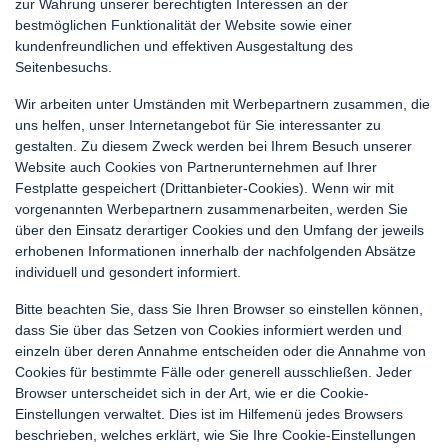
zur Wahrung unserer berechtigten Interessen an der
bestmöglichen Funktionalität der Website sowie einer
kundenfreundlichen und effektiven Ausgestaltung des
Seitenbesuchs.
Wir arbeiten unter Umständen mit Werbepartnern zusammen, die
uns helfen, unser Internetangebot für Sie interessanter zu
gestalten. Zu diesem Zweck werden bei Ihrem Besuch unserer
Website auch Cookies von Partnerunternehmen auf Ihrer
Festplatte gespeichert (Drittanbieter-Cookies). Wenn wir mit
vorgenannten Werbepartnern zusammenarbeiten, werden Sie
über den Einsatz derartiger Cookies und den Umfang der jeweils
erhobenen Informationen innerhalb der nachfolgenden Absätze
individuell und gesondert informiert.
Bitte beachten Sie, dass Sie Ihren Browser so einstellen können,
dass Sie über das Setzen von Cookies informiert werden und
einzeln über deren Annahme entscheiden oder die Annahme von
Cookies für bestimmte Fälle oder generell ausschließen. Jeder
Browser unterscheidet sich in der Art, wie er die Cookie-
Einstellungen verwaltet. Dies ist im Hilfemenü jedes Browsers
beschrieben, welches erklärt, wie Sie Ihre Cookie-Einstellungen