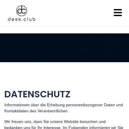
DATENSCHUTZ
Informationen über die Erhebung personenbezogener Daten und
Kontaktdaten des Verantwortlichen
Wir freuen uns, dass Sie unsere Website besuchen und
bedanken uns für Ihr Interesse. Im Folgenden informieren wir Sie