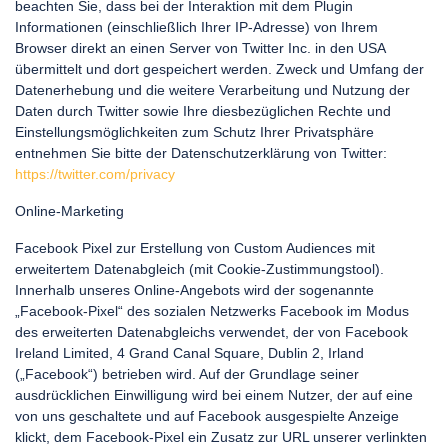
beachten Sie, dass bei der Interaktion mit dem Plugin
Informationen (einschließlich Ihrer IP-Adresse) von Ihrem
Browser direkt an einen Server von Twitter Inc. in den USA
übermittelt und dort gespeichert werden. Zweck und Umfang der
Datenerhebung und die weitere Verarbeitung und Nutzung der
Daten durch Twitter sowie Ihre diesbezüglichen Rechte und
Einstellungsmöglichkeiten zum Schutz Ihrer Privatsphäre
entnehmen Sie bitte der Datenschutzerklärung von Twitter:
https://twitter.com/privacy
Online-Marketing
Facebook Pixel zur Erstellung von Custom Audiences mit
erweitertem Datenabgleich (mit Cookie-Zustimmungstool).
Innerhalb unseres Online-Angebots wird der sogenannte
„Facebook-Pixel“ des sozialen Netzwerks Facebook im Modus
des erweiterten Datenabgleichs verwendet, der von Facebook
Ireland Limited, 4 Grand Canal Square, Dublin 2, Irland
(„Facebook“) betrieben wird. Auf der Grundlage seiner
ausdrücklichen Einwilligung wird bei einem Nutzer, der auf eine
von uns geschaltete und auf Facebook ausgespielte Anzeige
klickt, dem Facebook-Pixel ein Zusatz zur URL unserer verlinkten