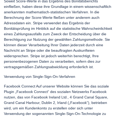
Soweit Score-Werte in das Ergebnis des Bonitätsberichts
einfließen, haben diese ihre Grundlage in einem wissenschaftlich
anerkannten mathematisch-statistischen Verfahren. In die
Berechnung der Score-Werte fließen unter anderem auch
Adressdaten ein. Stripe verwendet das Ergebnis der
Bonitätsprüfung im Hinblick auf die statistische Wahrscheinlichkeit
eines Zahlungsausfalls zum Zweck der Entscheidung über die
Berechtigung zur Nutzung der gewählten Zahlungsmethode. Sie
können dieser Verarbeitung Ihrer Daten jederzeit durch eine
Nachricht an Stripe oder die beauftragten Auskunfteien
widersprechen. Stripe ist jedoch weiterhin berechtigt, Ihre
personenbezogenen Daten zu verarbeiten, sofern dies zur
vertragsgemäßen Zahlungsabwicklung erforderlich ist.
Verwendung von Single-Sign-On-Verfahren
Facebook Connect Auf unserer Website können Sie das soziale
Plugin „Facebook Connect“ des sozialen Netzwerks Facebook
nutzen, das von Facebook Ireland Ltd., 4 Grand Canal Square,
Grand Canal Harbour, Dublin 2, Irland („Facebook“), betrieben
wird, um ein Kundenkonto zu erstellen oder sich unter
Verwendung der sogenannten Single-Sign-On-Technologie zu