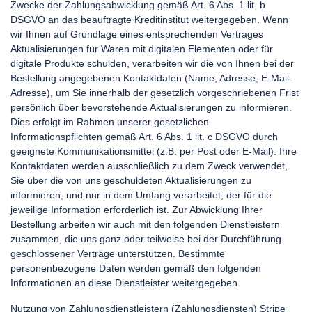
Zwecke der Zahlungsabwicklung gemäß Art. 6 Abs. 1 lit. b
DSGVO an das beauftragte Kreditinstitut weitergegeben. Wenn
wir Ihnen auf Grundlage eines entsprechenden Vertrages
Aktualisierungen für Waren mit digitalen Elementen oder für
digitale Produkte schulden, verarbeiten wir die von Ihnen bei der
Bestellung angegebenen Kontaktdaten (Name, Adresse, E-Mail-
Adresse), um Sie innerhalb der gesetzlich vorgeschriebenen Frist
persönlich über bevorstehende Aktualisierungen zu informieren.
Dies erfolgt im Rahmen unserer gesetzlichen
Informationspflichten gemäß Art. 6 Abs. 1 lit. c DSGVO durch
geeignete Kommunikationsmittel (z.B. per Post oder E-Mail). Ihre
Kontaktdaten werden ausschließlich zu dem Zweck verwendet,
Sie über die von uns geschuldeten Aktualisierungen zu
informieren, und nur in dem Umfang verarbeitet, der für die
jeweilige Information erforderlich ist. Zur Abwicklung Ihrer
Bestellung arbeiten wir auch mit den folgenden Dienstleistern
zusammen, die uns ganz oder teilweise bei der Durchführung
geschlossener Verträge unterstützen. Bestimmte
personenbezogene Daten werden gemäß den folgenden
Informationen an diese Dienstleister weitergegeben.
Nutzung von Zahlungsdienstleistern (Zahlungsdiensten) Stripe