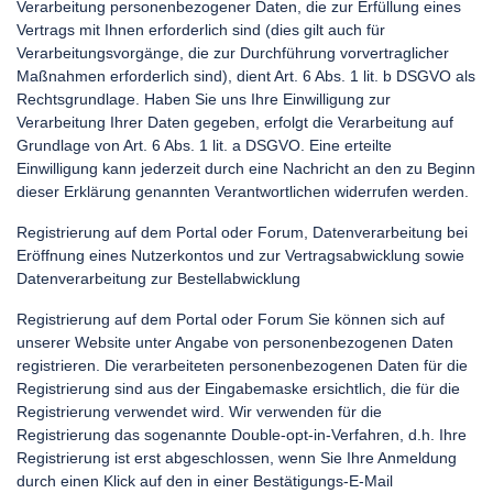
Verarbeitung personenbezogener Daten, die zur Erfüllung eines
Vertrags mit Ihnen erforderlich sind (dies gilt auch für
Verarbeitungsvorgänge, die zur Durchführung vorvertraglicher
Maßnahmen erforderlich sind), dient Art. 6 Abs. 1 lit. b DSGVO als
Rechtsgrundlage. Haben Sie uns Ihre Einwilligung zur
Verarbeitung Ihrer Daten gegeben, erfolgt die Verarbeitung auf
Grundlage von Art. 6 Abs. 1 lit. a DSGVO. Eine erteilte
Einwilligung kann jederzeit durch eine Nachricht an den zu Beginn
dieser Erklärung genannten Verantwortlichen widerrufen werden.
Registrierung auf dem Portal oder Forum, Datenverarbeitung bei
Eröffnung eines Nutzerkontos und zur Vertragsabwicklung sowie
Datenverarbeitung zur Bestellabwicklung
Registrierung auf dem Portal oder Forum Sie können sich auf
unserer Website unter Angabe von personenbezogenen Daten
registrieren. Die verarbeiteten personenbezogenen Daten für die
Registrierung sind aus der Eingabemaske ersichtlich, die für die
Registrierung verwendet wird. Wir verwenden für die
Registrierung das sogenannte Double-opt-in-Verfahren, d.h. Ihre
Registrierung ist erst abgeschlossen, wenn Sie Ihre Anmeldung
durch einen Klick auf den in einer Bestätigungs-E-Mail