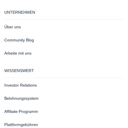
UNTERNEHMEN
Über uns
Community Blog
Arbeite mit uns
WISSENSWERT
Investor Relations
Belohnungssystem
Affiliate-Programm
Plattformgebühren