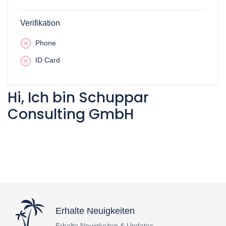
Verifikation
Phone
ID Card
Hi, Ich bin Schuppar
Consulting GmbH
Erhalte Neuigkeiten
Erhalte Neuigkeiten & Updates