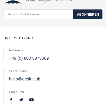
ABONNIEREN
UNTERSTÜTZUNG
Ruf uns an
+49 (0) 800 3375669
Schreib uns
hello@desk.club
Folge uns