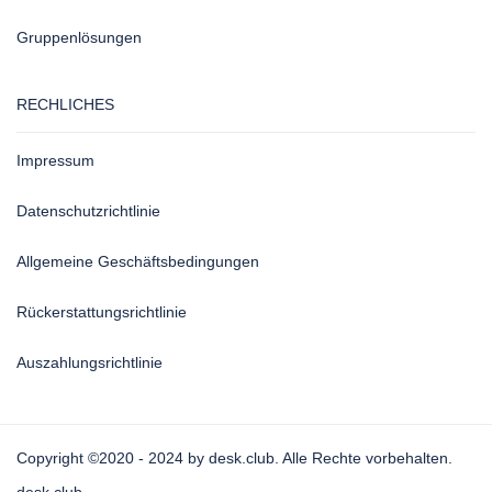
Gruppenlösungen
RECHLICHES
Impressum
Datenschutzrichtlinie
Allgemeine Geschäftsbedingungen
Rückerstattungsrichtlinie
Auszahlungsrichtlinie
Copyright ©2020 - 2024 by desk.club. Alle Rechte vorbehalten.
desk.club