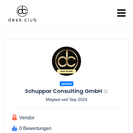
vendor
Schuppar Consulting GmbH
Mitglied seit Sep 2024
Vendor
0 Bewertungen