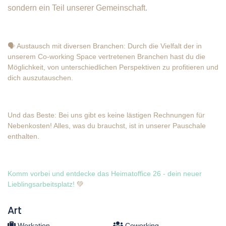
sondern ein Teil unserer Gemeinschaft.
🗣️ Austausch mit diversen Branchen: Durch die Vielfalt der in
unserem Co-working Space vertretenen Branchen hast du die
Möglichkeit, von unterschiedlichen Perspektiven zu profitieren und
dich auszutauschen.
Und das Beste: Bei uns gibt es keine lästigen Rechnungen für
Nebenkosten! Alles, was du brauchst, ist in unserer Pauschale
enthalten.
Komm vorbei und entdecke das Heimatoffice 26 - dein neuer
Lieblingsarbeitsplatz!
💚
Art
Workation
Coworking