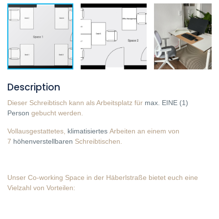
Description
Dieser Schreibtisch kann als Arbeitsplatz für
max. EINE (1)
Person
gebucht werden.
Vollausgestattetes,
klimatisiertes
Arbeiten an einem von
7
höhenverstellbaren
Schreibtischen.
Unser Co-working Space in der Häberlstraße bietet euch eine
Vielzahl von Vorteilen: