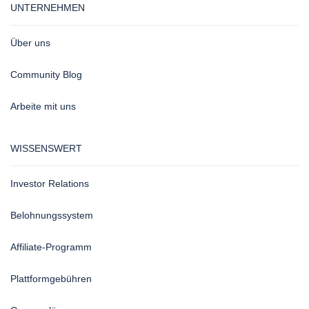
UNTERNEHMEN
Über uns
Community Blog
Arbeite mit uns
WISSENSWERT
Investor Relations
Belohnungssystem
Affiliate-Programm
Plattformgebühren