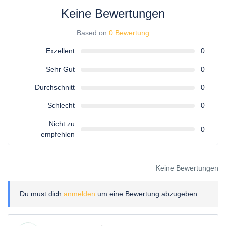
Keine Bewertungen
Based on
0 Bewertung
Exzellent
0
Sehr Gut
0
Durchschnitt
0
Schlecht
0
Nicht zu
0
empfehlen
Keine Bewertungen
Du must dich
anmelden
um eine Bewertung abzugeben.