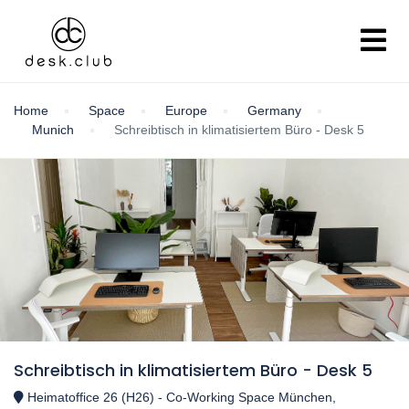
Home
Space
Europe
Germany
Munich
Schreibtisch in klimatisiertem Büro - Desk 5
Schreibtisch in klimatisiertem Büro - Desk 5
Heimatoffice 26 (H26) - Co-Working Space München,