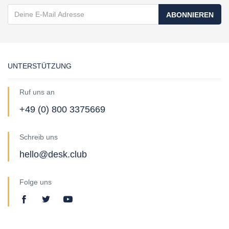
ABONNIEREN
UNTERSTÜTZUNG
Ruf uns an
+49 (0) 800 3375669
Schreib uns
hello@desk.club
Folge uns