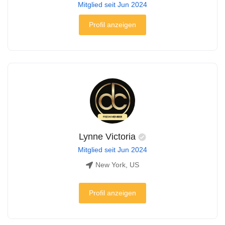
Mitglied seit Jun 2024
Profil anzeigen
Lynne Victoria
Mitglied seit Jun 2024
New York, US
Profil anzeigen