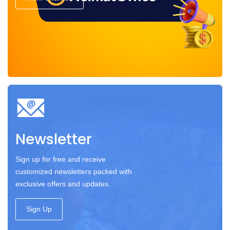
Newsletter
Sign up for free and receive
customized newsletters packed with
exclusive offers and updates.
Sign Up