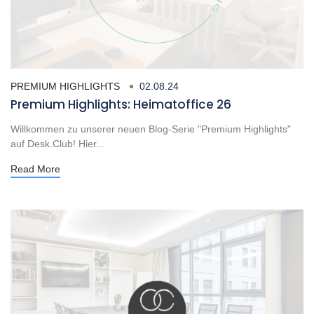
PREMIUM HIGHLIGHTS
02.08.24
Premium Highlights: Heimatoffice 26
Willkommen zu unserer neuen Blog-Serie "Premium Highlights"
auf Desk.Club! Hier...
Read More