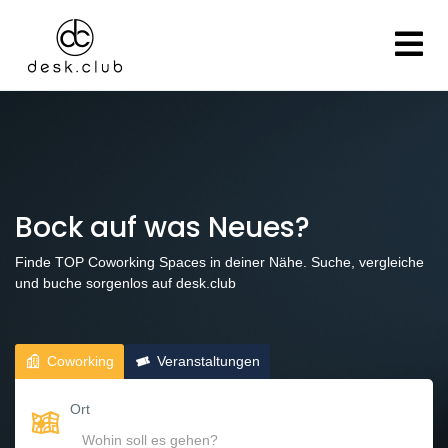
Bock auf was Neues?
Finde TOP Coworking Spaces in deiner Nähe. Suche, vergleiche
und buche sorgenlos auf desk.club
Coworking
Veranstaltungen
Ort