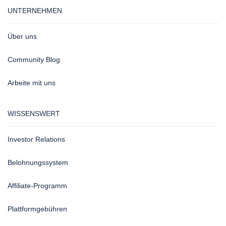
UNTERNEHMEN
Über uns
Community Blog
Arbeite mit uns
WISSENSWERT
Investor Relations
Belohnungssystem
Affiliate-Programm
Plattformgebühren