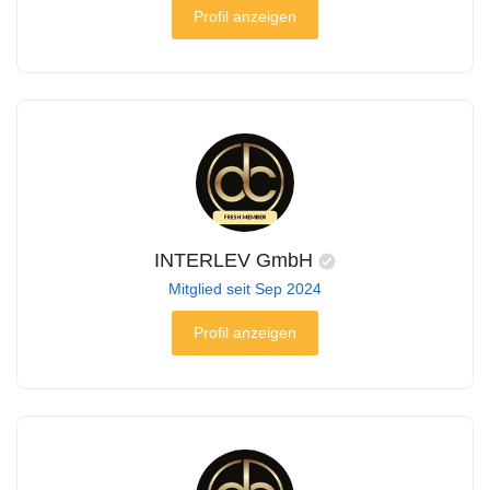
Profil anzeigen
INTERLEV GmbH
Mitglied seit Sep 2024
Profil anzeigen