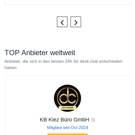
‹
›
TOP Anbieter weltweit
Anbieter, die sich in den letzten 24h für desk.club entschieden
haben
KB Kiez Büro GmbH
Mitglied seit Oct 2024