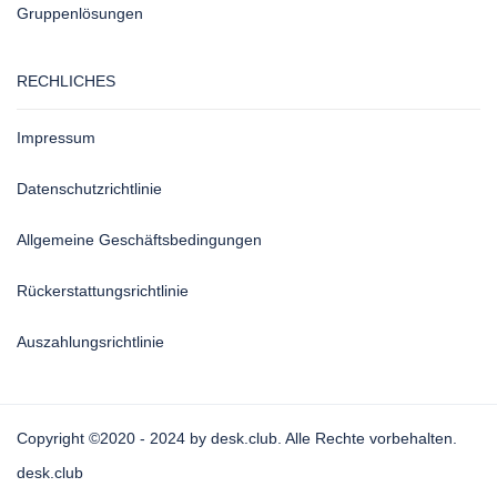
Gruppenlösungen
RECHLICHES
Impressum
Datenschutzrichtlinie
Allgemeine Geschäftsbedingungen
Rückerstattungsrichtlinie
Auszahlungsrichtlinie
Copyright ©2020 - 2024 by desk.club. Alle Rechte vorbehalten.
desk.club