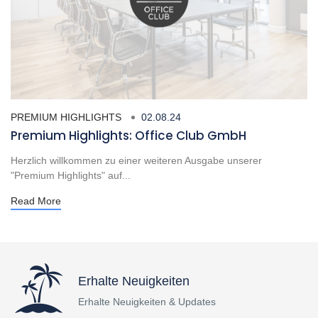
PREMIUM HIGHLIGHTS
02.08.24
Premium Highlights: Office Club GmbH
Herzlich willkommen zu einer weiteren Ausgabe unserer
"Premium Highlights" auf...
Read More
Erhalte Neuigkeiten
Erhalte Neuigkeiten & Updates