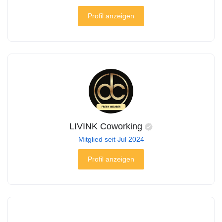
Profil anzeigen
LIVINK Coworking
Mitglied seit Jul 2024
Profil anzeigen