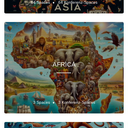
64 Spaces
64 Konferenz-Spaces
AFRICA
3 Spaces
3 Konferenz-Spaces