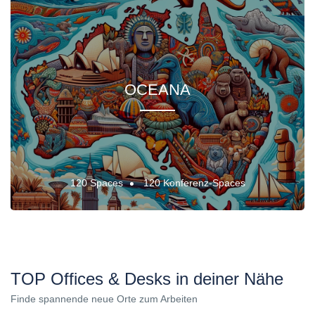
OCEANA
120 Spaces
120 Konferenz-Spaces
TOP Offices & Desks in deiner Nähe
Finde spannende neue Orte zum Arbeiten