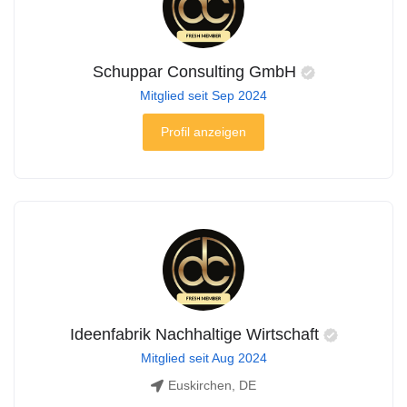
Schuppar Consulting GmbH
Mitglied seit Sep 2024
Profil anzeigen
Ideenfabrik Nachhaltige Wirtschaft
Mitglied seit Aug 2024
Euskirchen, DE