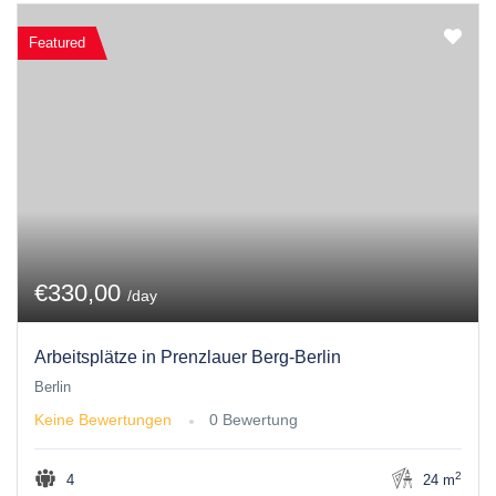
Featured
€330,00
/day
Arbeitsplätze in Prenzlauer Berg-Berlin
Berlin
Keine Bewertungen
0 Bewertung
2
4
24 m