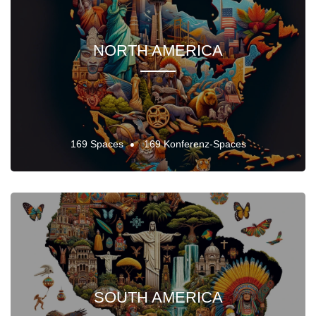
NORTH AMERICA
169 Spaces
169 Konferenz-Spaces
SOUTH AMERICA