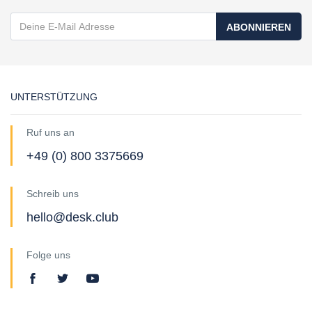
ABONNIEREN
UNTERSTÜTZUNG
Ruf uns an
+49 (0) 800 3375669
Schreib uns
hello@desk.club
Folge uns