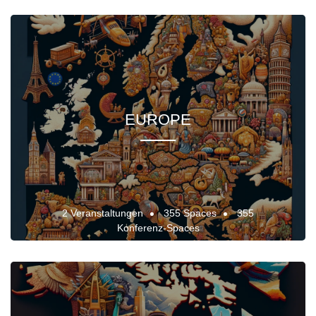
EUROPE
2 Veranstaltungen
355 Spaces
355
Konferenz-Spaces