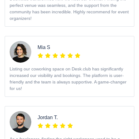
perfect venue was seamless, and the support from the
community has been incredible. Highly recommend for event
organizers!
Mia S
Listing our coworking space on Desk.club has significantly
increased our visibility and bookings. The platform is user-
friendly and the team is always supportive. A game-changer
for us!
Jordan T.