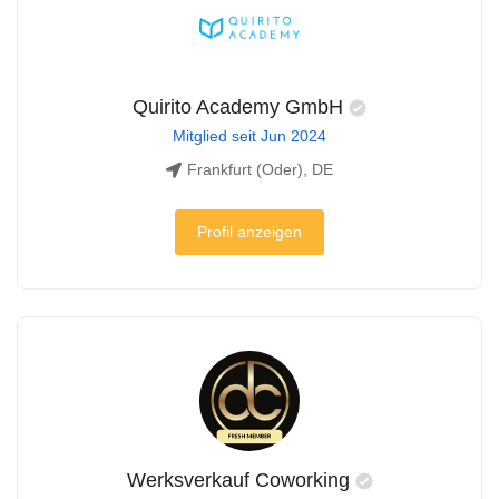
Quirito Academy GmbH
Mitglied seit Jun 2024
Frankfurt (Oder), DE
Profil anzeigen
Werksverkauf Coworking